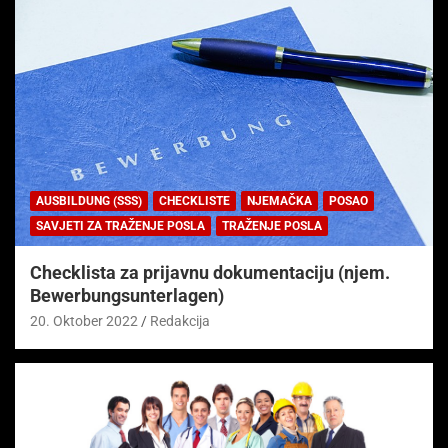
AUSBILDUNG (SSS)
CHECKLISTE
NJEMAČKA
POSAO
SAVJETI ZA TRAŽENJE POSLA
TRAŽENJE POSLA
Checklista za prijavnu dokumentaciju (njem.
Bewerbungsunterlagen)
20. Oktober 2022
Redakcija