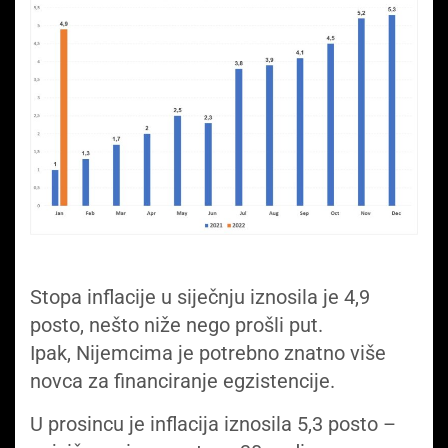
Stopa inflacije u siječnju iznosila je 4,9
posto, nešto niže nego prošli put.
Ipak, Nijemcima je potrebno znatno više
novca za financiranje egzistencije.
U prosincu je inflacija iznosila 5,3 posto –