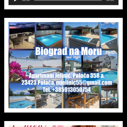
Player