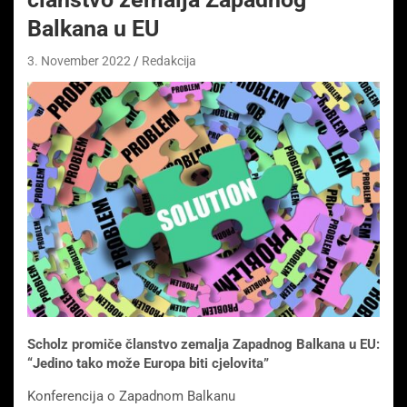
Balkana u EU
3. November 2022
Redakcija
Scholz promiče članstvo zemalja Zapadnog Balkana u EU:
“Jedino tako može Europa biti cjelovita”
Konferencija o Zapadnom Balkanu