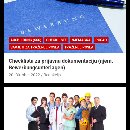
AUSBILDUNG (SSS)
CHECKLISTE
NJEMAČKA
POSAO
SAVJETI ZA TRAŽENJE POSLA
TRAŽENJE POSLA
Checklista za prijavnu dokumentaciju (njem.
Bewerbungsunterlagen)
20. Oktober 2022
Redakcija