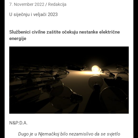
7. November 2022
Redakcija
U siječnju i veljači 2023
Službenici civilne zaštite očekuju nestanke električne
energije
N&P:D.A.
Dugo je u Njemačkoj bilo nezamislivo da se svjetlo