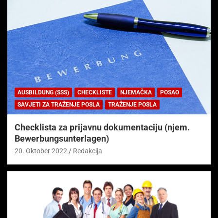
AUSBILDUNG (SSS)
CHECKLISTE
NJEMAČKA
POSAO
SAVJETI ZA TRAŽENJE POSLA
TRAŽENJE POSLA
Checklista za prijavnu dokumentaciju (njem.
Bewerbungsunterlagen)
20. Oktober 2022
Redakcija