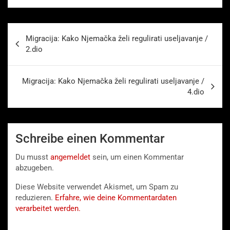
Beitragsnavigation
Migracija: Kako Njemačka želi regulirati useljavanje /
2.dio
Migracija: Kako Njemačka želi regulirati useljavanje /
4.dio
Schreibe einen Kommentar
Du musst
angemeldet
sein, um einen Kommentar
abzugeben.
Diese Website verwendet Akismet, um Spam zu
reduzieren.
Erfahre, wie deine Kommentardaten
verarbeitet werden.