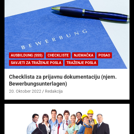
AUSBILDUNG (SSS)
CHECKLISTE
NJEMAČKA
POSAO
SAVJETI ZA TRAŽENJE POSLA
TRAŽENJE POSLA
Checklista za prijavnu dokumentaciju (njem.
Bewerbungsunterlagen)
20. Oktober 2022
Redakcija