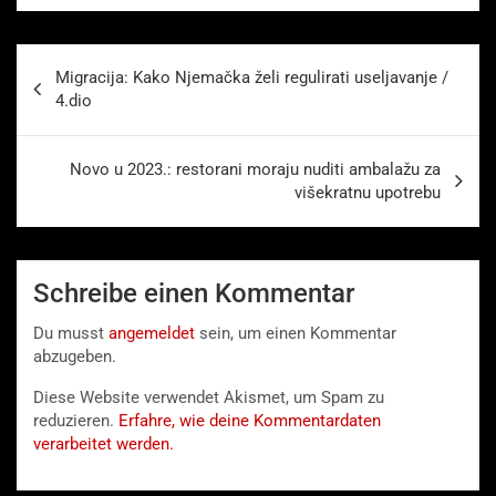
Beitragsnavigation
Migracija: Kako Njemačka želi regulirati useljavanje /
4.dio
Novo u 2023.: restorani moraju nuditi ambalažu za
višekratnu upotrebu
Schreibe einen Kommentar
Du musst
angemeldet
sein, um einen Kommentar
abzugeben.
Diese Website verwendet Akismet, um Spam zu
reduzieren.
Erfahre, wie deine Kommentardaten
verarbeitet werden.