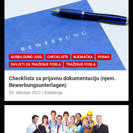
AUSBILDUNG (SSS)
CHECKLISTE
NJEMAČKA
POSAO
SAVJETI ZA TRAŽENJE POSLA
TRAŽENJE POSLA
Checklista za prijavnu dokumentaciju (njem.
Bewerbungsunterlagen)
20. Oktober 2022
Redakcija