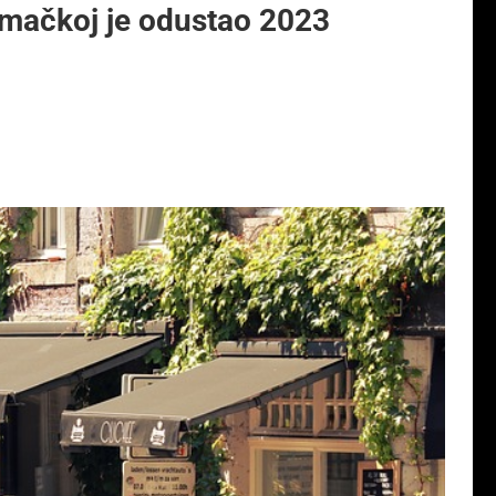
emačkoj je odustao 2023