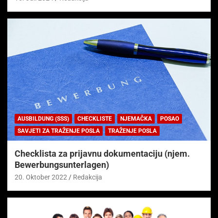
AUSBILDUNG (SSS)
CHECKLISTE
NJEMAČKA
POSAO
SAVJETI ZA TRAŽENJE POSLA
TRAŽENJE POSLA
Checklista za prijavnu dokumentaciju (njem.
Bewerbungsunterlagen)
20. Oktober 2022
Redakcija