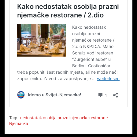
Tags:
nedostatak osoblja prazni njemačke restorane
,
Njemačka