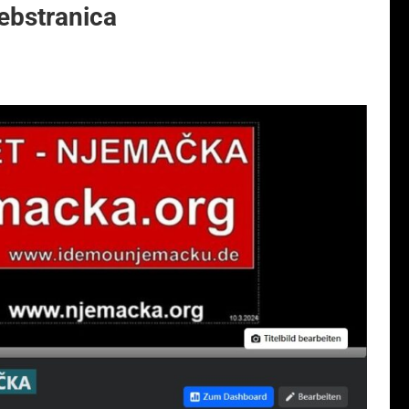
ebstranica