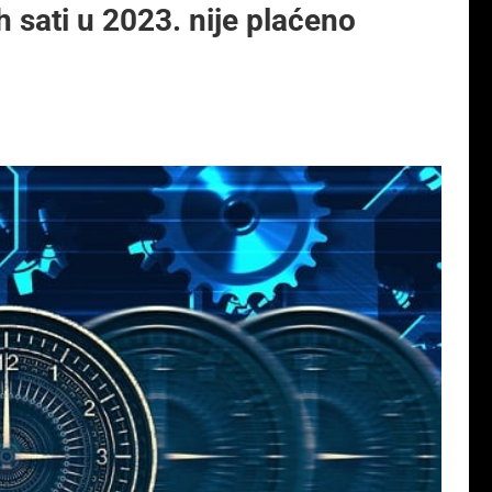
 sati u 2023. nije plaćeno