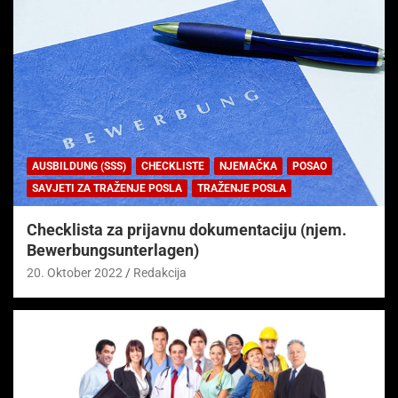
AUSBILDUNG (SSS)
CHECKLISTE
NJEMAČKA
POSAO
SAVJETI ZA TRAŽENJE POSLA
TRAŽENJE POSLA
Checklista za prijavnu dokumentaciju (njem.
Bewerbungsunterlagen)
20. Oktober 2022
Redakcija