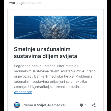
Izvor: tagesschau.de