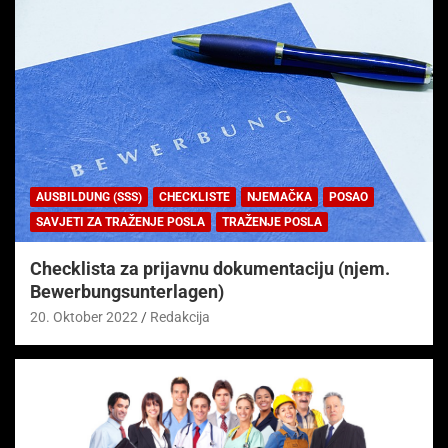
AUSBILDUNG (SSS)
CHECKLISTE
NJEMAČKA
POSAO
SAVJETI ZA TRAŽENJE POSLA
TRAŽENJE POSLA
Checklista za prijavnu dokumentaciju (njem.
Bewerbungsunterlagen)
20. Oktober 2022
Redakcija