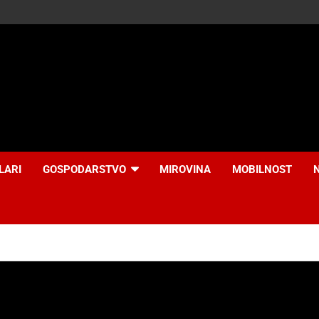
LARI
GOSPODARSTVO
MIROVINA
MOBILNOST