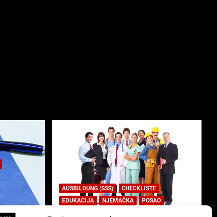
AUSBILDUNG (SSS)
CHECKLISTE
EDUKACIJA
NJEMAČKA
POSAO