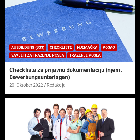
AUSBILDUNG (SSS)
CHECKLISTE
NJEMAČKA
POSAO
SAVJETI ZA TRAŽENJE POSLA
TRAŽENJE POSLA
Checklista za prijavnu dokumentaciju (njem.
Bewerbungsunterlagen)
20. Oktober 2022
Redakcija