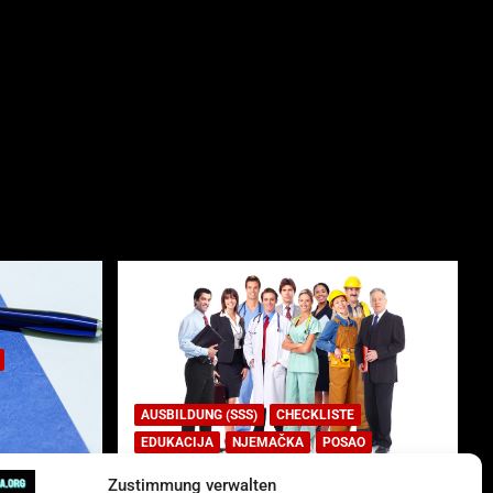
AUSBILDUNG (SSS)
CHECKLISTE
EDUKACIJA
NJEMAČKA
POSAO
Zustimmung verwalten