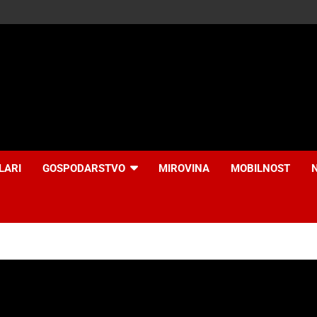
LARI
GOSPODARSTVO
MIROVINA
MOBILNOST