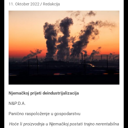
11. Oktober 2022
Redakcija
Njemačkoj prijeti deindustrijalizacija
N&P:D.A.
Panično raspoloženje u gospodarstvu
Hoće li proizvodnja u Njemačkoj postati trajno nerentabilna