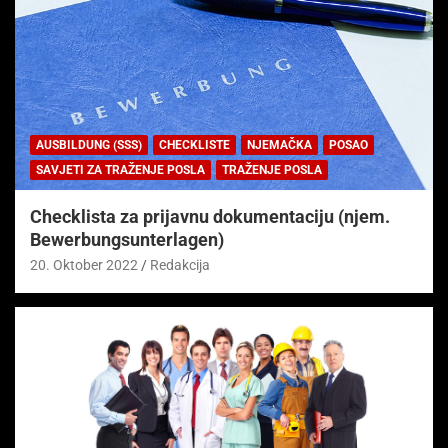
AUSBILDUNG (SSS)
CHECKLISTE
NJEMAČKA
POSAO
SAVJETI ZA TRAŽENJE POSLA
TRAŽENJE POSLA
Checklista za prijavnu dokumentaciju (njem.
Bewerbungsunterlagen)
20. Oktober 2022
Redakcija