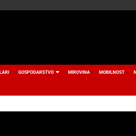
LARI
GOSPODARSTVO
MIROVINA
MOBILNOST