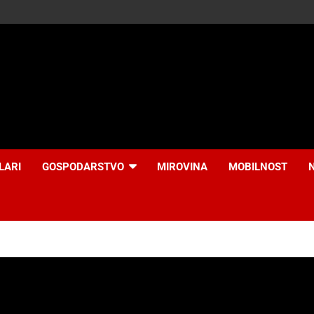
LARI
GOSPODARSTVO
MIROVINA
MOBILNOST