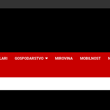
LARI
GOSPODARSTVO
MIROVINA
MOBILNOST