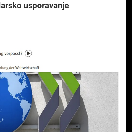
arsko usporavanje