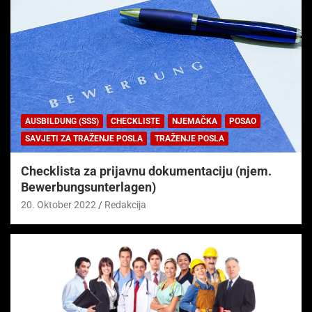
AUSBILDUNG (SSS)
CHECKLISTE
NJEMAČKA
POSAO
SAVJETI ZA TRAŽENJE POSLA
TRAŽENJE POSLA
Checklista za prijavnu dokumentaciju (njem.
Bewerbungsunterlagen)
20. Oktober 2022
Redakcija