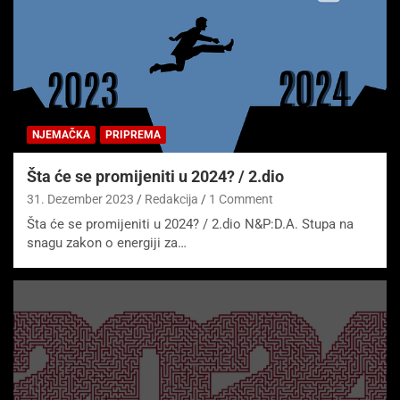
NJEMAČKA
PRIPREMA
Šta će se promijeniti u 2024? / 2.dio
31. Dezember 2023
Redakcija
1 Comment
Šta će se promijeniti u 2024? / 2.dio N&P:D.A. Stupa na
snagu zakon o energiji za…