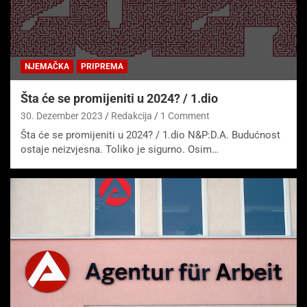
NJEMAČKA
PRIPREMA
Šta će se promijeniti u 2024? / 1.dio
30. Dezember 2023
Redakcija
1 Comment
Šta će se promijeniti u 2024? / 1.dio N&P:D.A. Budućnost
ostaje neizvjesna. Toliko je sigurno. Osim…