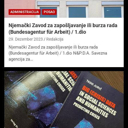
ADMINISTRACIJA
POSAO
Njemački Zavod za zapošljavanje ili burza rada
(Bundesagentur für Arbeit) / 1.dio
29. Dezember 2023
Redakcija
Njemački Zavod za zapošljavanje ili burza rada
(Bundesagentur für Arbeit) / 1.dio N&P:D.A. Savezna
agencija za…