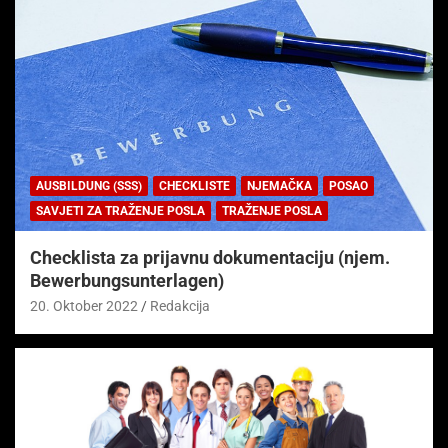
AUSBILDUNG (SSS)
CHECKLISTE
NJEMAČKA
POSAO
SAVJETI ZA TRAŽENJE POSLA
TRAŽENJE POSLA
Checklista za prijavnu dokumentaciju (njem.
Bewerbungsunterlagen)
20. Oktober 2022
Redakcija