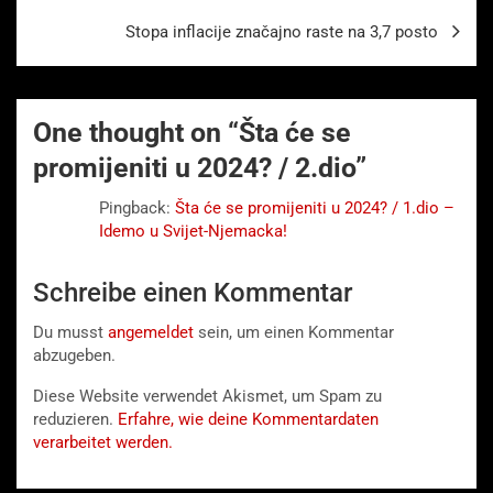
Stopa inflacije značajno raste na 3,7 posto
One thought on “
Šta će se
promijeniti u 2024? / 2.dio
”
Pingback:
Šta će se promijeniti u 2024? / 1.dio –
Idemo u Svijet-Njemacka!
Schreibe einen Kommentar
Du musst
angemeldet
sein, um einen Kommentar
abzugeben.
Diese Website verwendet Akismet, um Spam zu
reduzieren.
Erfahre, wie deine Kommentardaten
verarbeitet werden.