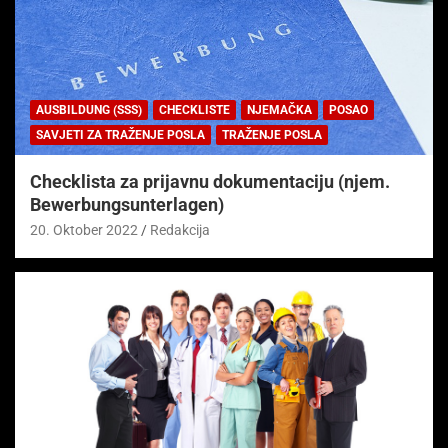
AUSBILDUNG (SSS)
CHECKLISTE
NJEMAČKA
POSAO
SAVJETI ZA TRAŽENJE POSLA
TRAŽENJE POSLA
Checklista za prijavnu dokumentaciju (njem.
Bewerbungsunterlagen)
20. Oktober 2022
Redakcija