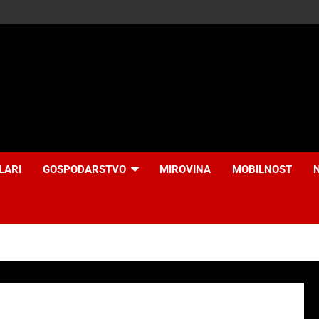
LARI
GOSPODARSTVO
MIROVINA
MOBILNOST