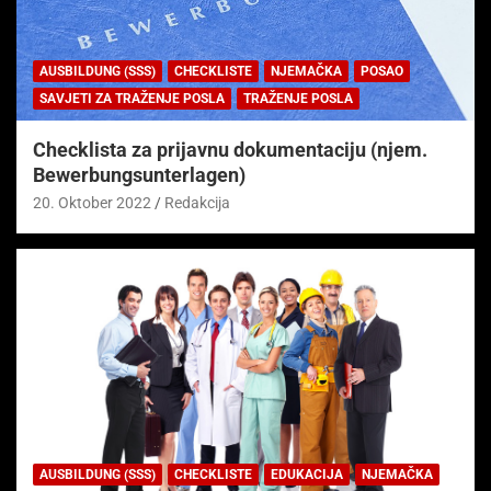
AUSBILDUNG (SSS)
CHECKLISTE
NJEMAČKA
POSAO
SAVJETI ZA TRAŽENJE POSLA
TRAŽENJE POSLA
Checklista za prijavnu dokumentaciju (njem.
Bewerbungsunterlagen)
20. Oktober 2022
Redakcija
AUSBILDUNG (SSS)
CHECKLISTE
EDUKACIJA
NJEMAČKA