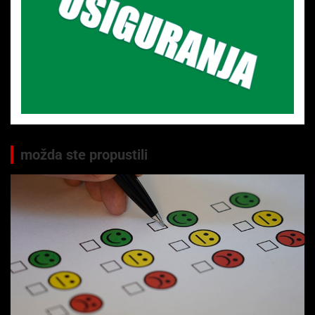
možda ste propustili