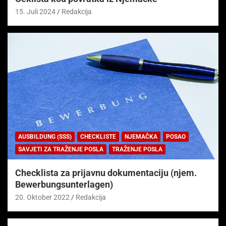
15. Juli 2024
Redakcija
AUSBILDUNG (SSS)
CHECKLISTE
NJEMAČKA
POSAO
SAVJETI ZA TRAŽENJE POSLA
TRAŽENJE POSLA
Checklista za prijavnu dokumentaciju (njem.
Bewerbungsunterlagen)
20. Oktober 2022
Redakcija