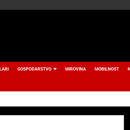
LARI
GOSPODARSTVO
MIROVINA
MOBILNOST