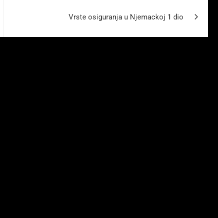
Vrste osiguranja u Njemackoj 1 dio