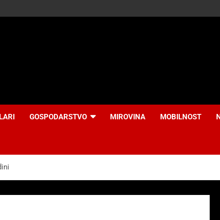
LARI
GOSPODARSTVO
MIROVINA
MOBILNOST
ini