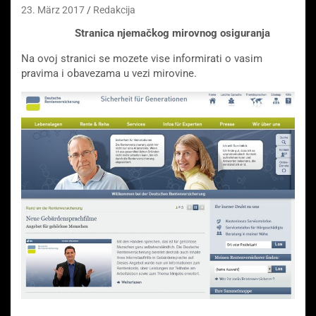
23. März 2017
Redakcija
Stranica njemačkog mirovnog osiguranja
Na ovoj stranici se mozete vise informirati o vasim
pravima i obavezama u vezi mirovine.