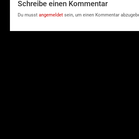
Schreibe einen Kommentar
Du musst
angemeldet
sein, um einen Kommentar abzugeb