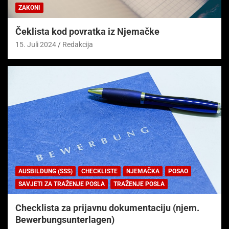
ZAKONI
Čeklista kod povratka iz Njemačke
15. Juli 2024
Redakcija
AUSBILDUNG (SSS)
CHECKLISTE
NJEMAČKA
POSAO
SAVJETI ZA TRAŽENJE POSLA
TRAŽENJE POSLA
Checklista za prijavnu dokumentaciju (njem.
Bewerbungsunterlagen)