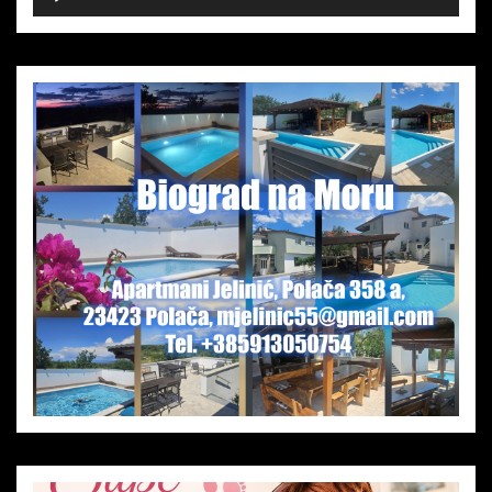
Player