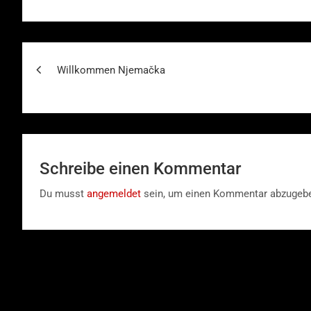
Beitragsnavigation
Willkommen Njemačka
Schreibe einen Kommentar
Du musst
angemeldet
sein, um einen Kommentar abzugeb