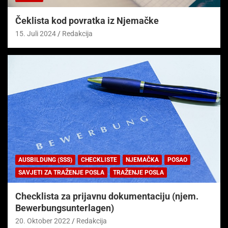
Čeklista kod povratka iz Njemačke
15. Juli 2024
Redakcija
AUSBILDUNG (SSS)
CHECKLISTE
NJEMAČKA
POSAO
SAVJETI ZA TRAŽENJE POSLA
TRAŽENJE POSLA
Checklista za prijavnu dokumentaciju (njem.
Bewerbungsunterlagen)
20. Oktober 2022
Redakcija