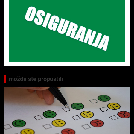
možda ste propustili