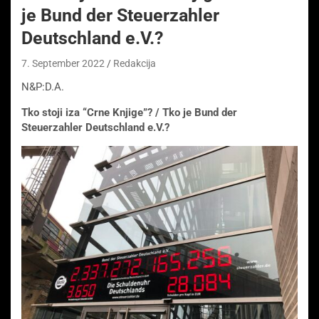
je Bund der Steuerzahler
Deutschland e.V.?
7. September 2022
Redakcija
N&P:D.A.
Tko stoji iza “Crne Knjige”? / Tko je Bund der
Steuerzahler Deutschland e.V.?