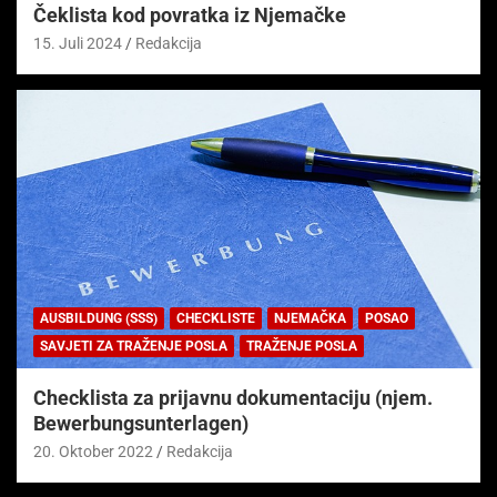
Čeklista kod povratka iz Njemačke
15. Juli 2024
Redakcija
AUSBILDUNG (SSS)
CHECKLISTE
NJEMAČKA
POSAO
SAVJETI ZA TRAŽENJE POSLA
TRAŽENJE POSLA
Checklista za prijavnu dokumentaciju (njem.
Bewerbungsunterlagen)
20. Oktober 2022
Redakcija