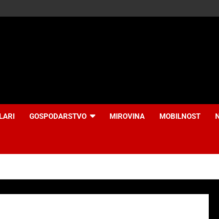
LARI
GOSPODARSTVO
MIROVINA
MOBILNOST