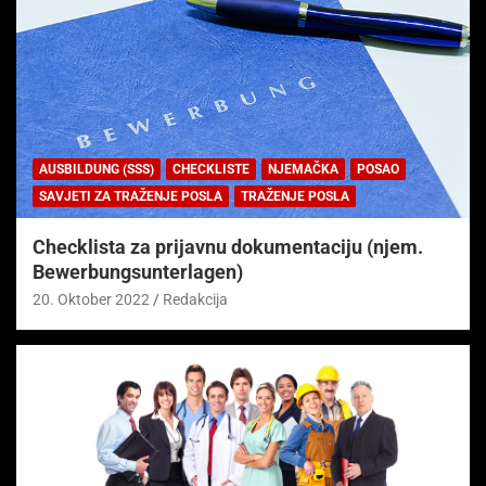
AUSBILDUNG (SSS)
CHECKLISTE
NJEMAČKA
POSAO
SAVJETI ZA TRAŽENJE POSLA
TRAŽENJE POSLA
Checklista za prijavnu dokumentaciju (njem.
Bewerbungsunterlagen)
20. Oktober 2022
Redakcija