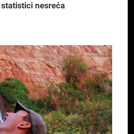
statistici nesreća