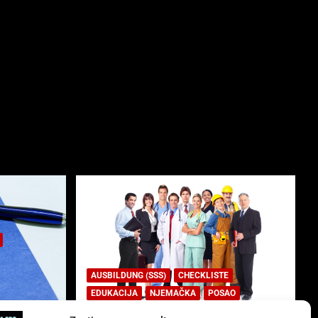
AUSBILDUNG (SSS)
CHECKLISTE
EDUKACIJA
NJEMAČKA
POSAO