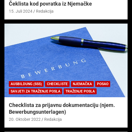
Čeklista kod povratka iz Njemačke
15. Juli 2024
Redakcija
AUSBILDUNG (SSS)
CHECKLISTE
NJEMAČKA
POSAO
SAVJETI ZA TRAŽENJE POSLA
TRAŽENJE POSLA
Checklista za prijavnu dokumentaciju (njem.
Bewerbungsunterlagen)
20. Oktober 2022
Redakcija