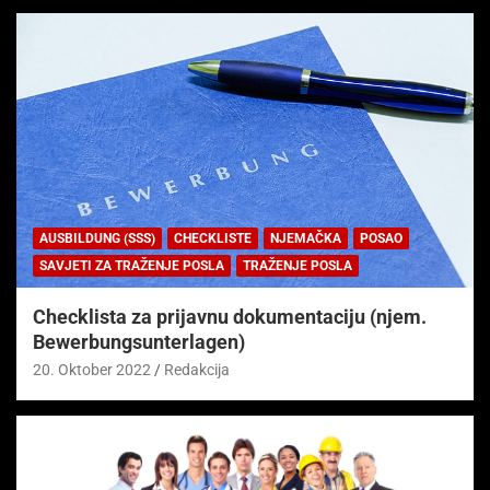
AUSBILDUNG (SSS)
CHECKLISTE
NJEMAČKA
POSAO
SAVJETI ZA TRAŽENJE POSLA
TRAŽENJE POSLA
Checklista za prijavnu dokumentaciju (njem.
Bewerbungsunterlagen)
20. Oktober 2022
Redakcija