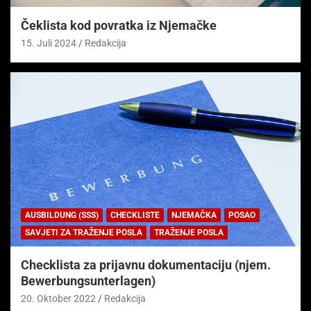
Čeklista kod povratka iz Njemačke
15. Juli 2024
Redakcija
AUSBILDUNG (SSS)
CHECKLISTE
NJEMAČKA
POSAO
SAVJETI ZA TRAŽENJE POSLA
TRAŽENJE POSLA
Checklista za prijavnu dokumentaciju (njem.
Bewerbungsunterlagen)
20. Oktober 2022
Redakcija