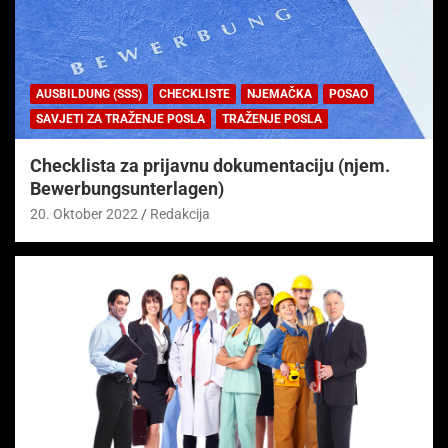
AUSBILDUNG (SSS)
CHECKLISTE
NJEMAČKA
POSAO
SAVJETI ZA TRAŽENJE POSLA
TRAŽENJE POSLA
Checklista za prijavnu dokumentaciju (njem.
Bewerbungsunterlagen)
20. Oktober 2022
Redakcija