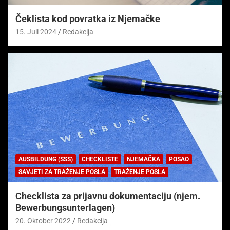
Čeklista kod povratka iz Njemačke
15. Juli 2024
Redakcija
AUSBILDUNG (SSS)
CHECKLISTE
NJEMAČKA
POSAO
SAVJETI ZA TRAŽENJE POSLA
TRAŽENJE POSLA
Checklista za prijavnu dokumentaciju (njem.
Bewerbungsunterlagen)
20. Oktober 2022
Redakcija