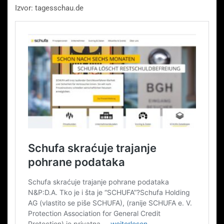
Izvor: tagesschau.de