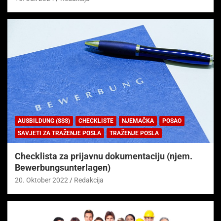
AUSBILDUNG (SSS)
CHECKLISTE
NJEMAČKA
POSAO
SAVJETI ZA TRAŽENJE POSLA
TRAŽENJE POSLA
Checklista za prijavnu dokumentaciju (njem.
Bewerbungsunterlagen)
20. Oktober 2022
Redakcija